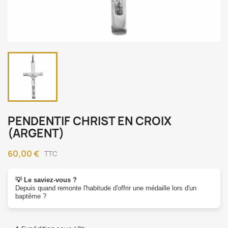
PENDENTIF CHRIST EN CROIX
(ARGENT)
60,00 €
TTC
💡 Le saviez-vous ?
Depuis quand remonte l'habitude d'offrir une médaille lors d'un
baptême ?