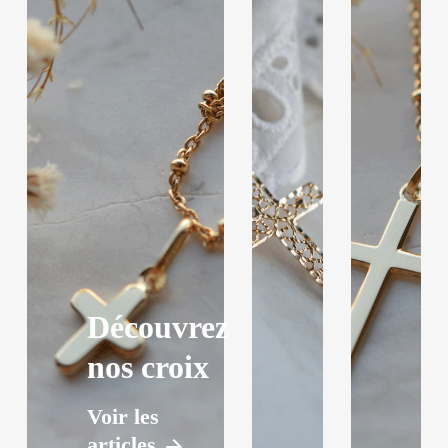
Découvrez
nos croix
Voir les
articles
