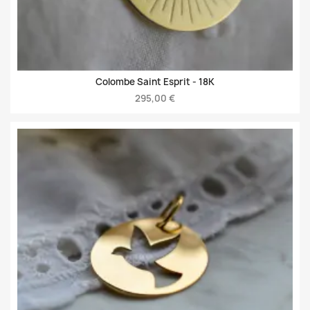
Colombe Saint Esprit -
18K
295,00 €