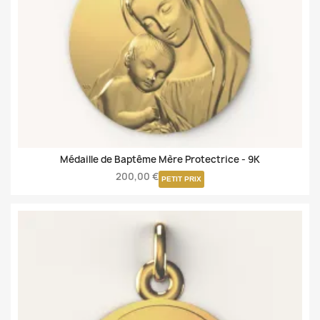
Médaille de Baptême Mère Protectrice -
9K
200,00 €
PETIT PRIX