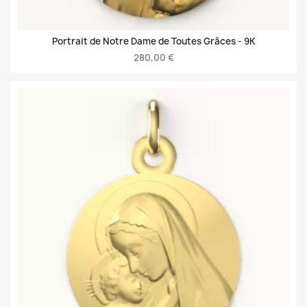
Portrait de Notre Dame de Toutes Grâces -
9K
280,00 €