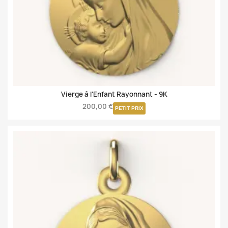
Vierge à l'Enfant Rayonnant -
9K
200,00 €
PETIT PRIX