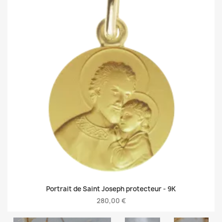
Portrait de Saint Joseph protecteur -
9K
280,00 €