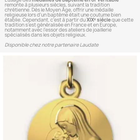
remonte à plusieurs siècles, suivant la tradition
chrétienne. Dès le Moyen Âge, offrir une médaille
religieuse lors d'un baptême était une coutume bien
établie. Cependant, c’est à partir du
XIXᵉ siècle
que cette
tradition s’est généralisée en France et en Europe,
notamment avec l’essor des ateliers de joaillerie
spécialisés dans les objets religieux.
Disponible chez notre partenaire Laudate