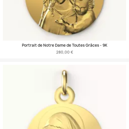
Portrait de Notre Dame de Toutes Grâces -
9K
280,00 €