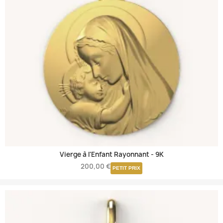
Vierge à l'Enfant Rayonnant -
9K
200,00 €
PETIT PRIX