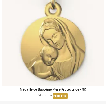
Médaille de Baptême Mère Protectrice -
9K
200,00 €
PETIT PRIX