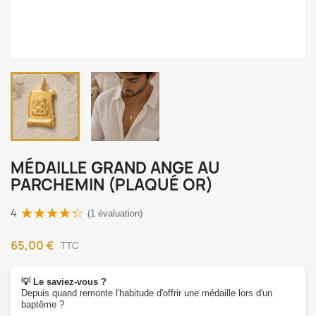
MÉDAILLE GRAND ANGE AU
PARCHEMIN (PLAQUÉ OR)
4
(1 évaluation)
65,00 €
TTC
💡 Le saviez-vous ?
Depuis quand remonte l'habitude d'offrir une médaille lors d'un
baptême ?