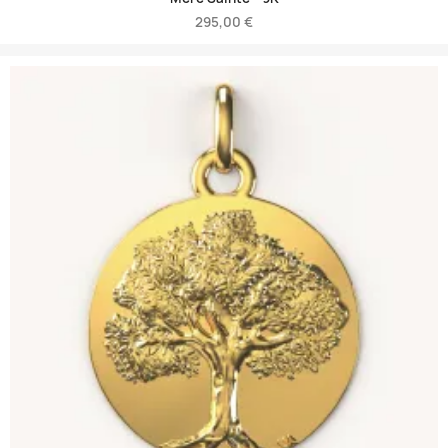
295,00 €