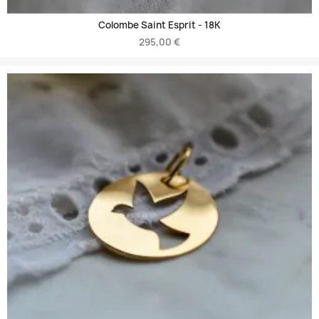
Colombe Saint Esprit -
18K
295,00 €