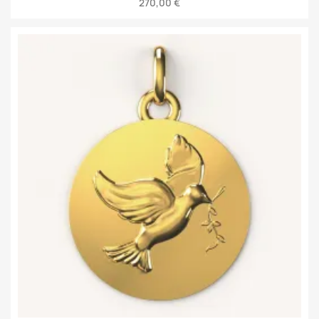
270,00 €