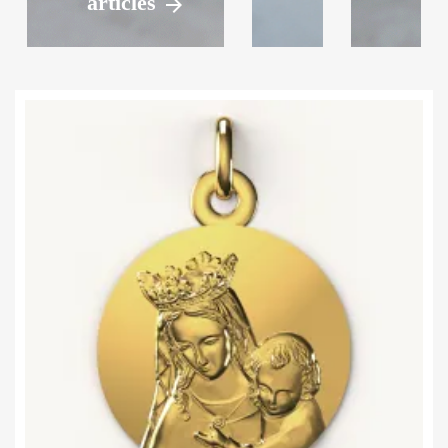
articles
