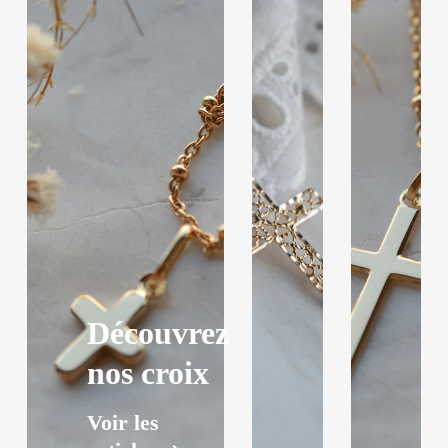
Découvrez
nos croix
Voir les