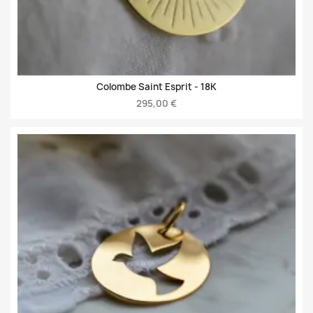
Colombe Saint Esprit -
18K
295,00 €