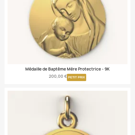
Médaille de Baptême Mère Protectrice -
9K
200,00 €
PETIT PRIX