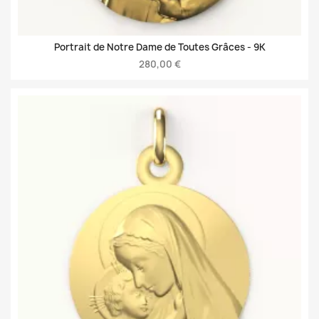
Portrait de Notre Dame de Toutes Grâces -
9K
280,00 €