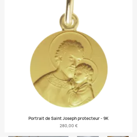
Portrait de Saint Joseph protecteur -
9K
280,00 €