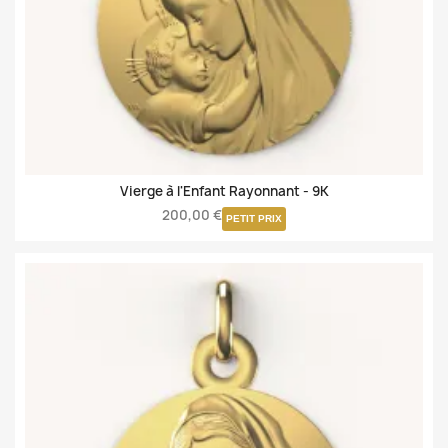
Vierge à l'Enfant Rayonnant -
9K
200,00 €
PETIT PRIX