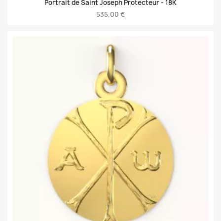
Portrait de Saint Joseph Protecteur -
18K
535,00 €