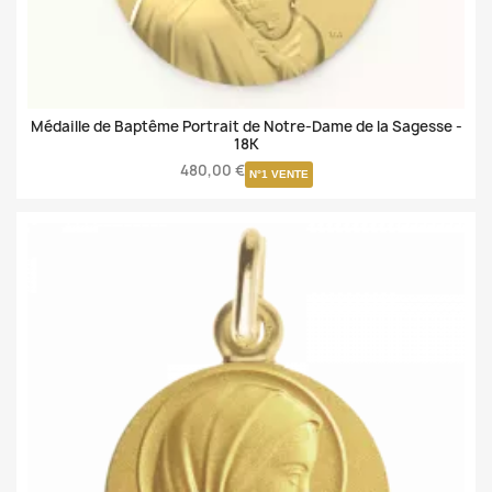
Médaille de Baptême Portrait de Notre-Dame de la Sagesse -
18K
480,00 €
N°1 VENTE