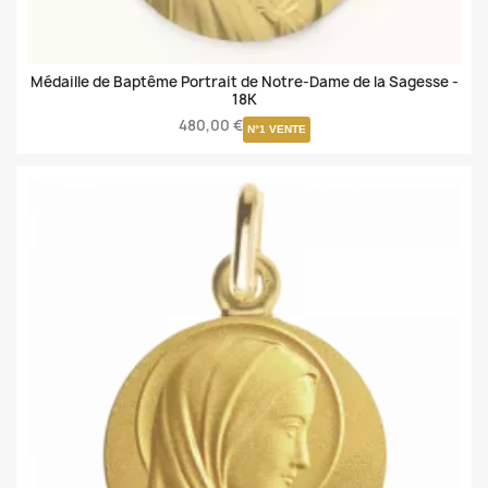
Médaille de Baptême Portrait de Notre-Dame de la Sagesse -
18K
480,00 €
N°1 VENTE