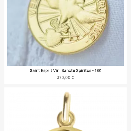
Saint Esprit Vini Sancte Spiritus -
18K
370,00 €