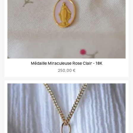
Médaille Miraculeuse Rose Clair -
18K
250,00 €