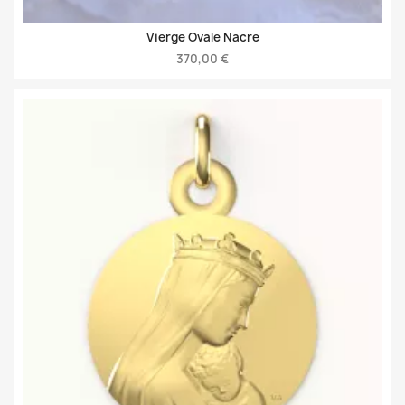
Vierge Ovale Nacre
370,00 €