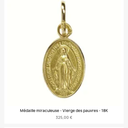
Médaille miraculeuse - Vierge des pauvres -
18K
325,00 €