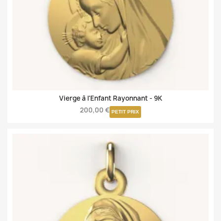
Vierge à l'Enfant Rayonnant -
9K
200,00 €
PETIT PRIX