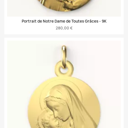
Portrait de Notre Dame de Toutes Grâces -
9K
280,00 €