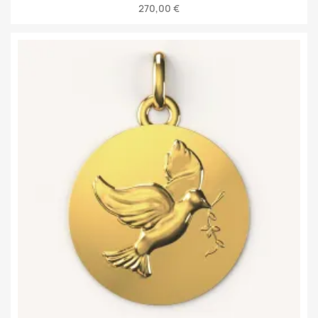
270,00 €