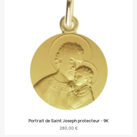
Portrait de Saint Joseph protecteur -
9K
280,00 €