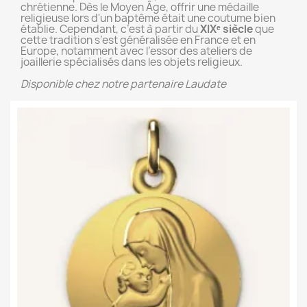
chrétienne. Dès le Moyen Âge, offrir une médaille
religieuse lors d'un baptême était une coutume bien
établie. Cependant, c’est à partir du
XIXᵉ siècle
que
cette tradition s’est généralisée en France et en
Europe, notamment avec l’essor des ateliers de
joaillerie spécialisés dans les objets religieux.
Disponible chez notre partenaire Laudate