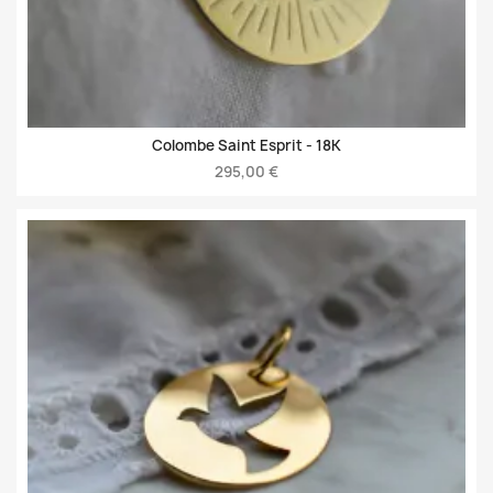
Colombe Saint Esprit -
18K
295,00 €