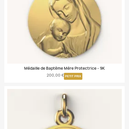
Médaille de Baptême Mère Protectrice -
9K
200,00 €
PETIT PRIX