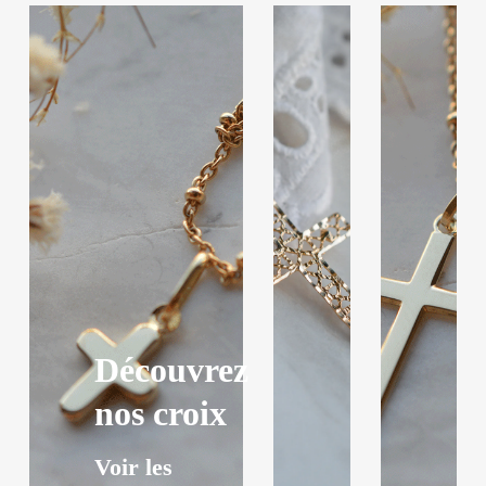
Découvrez
nos croix
Voir les