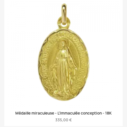
Médaille miraculeuse - L'Immaculée conception -
18K
335,00 €