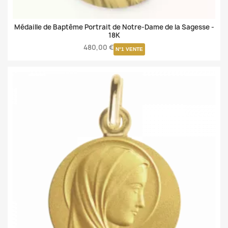
Médaille de Baptême Portrait de Notre-Dame de la Sagesse -
18K
480,00 €
N°1 VENTE