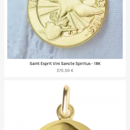
Saint Esprit Vini Sancte Spiritus -
18K
370,00 €