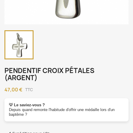
PENDENTIF CROIX PÉTALES
(ARGENT)
47,00 €
TTC
💡 Le saviez-vous ?
Depuis quand remonte l'habitude d'offrir une médaille lors d'un
baptême ?