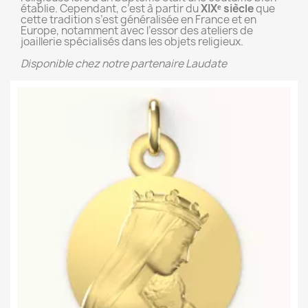
établie. Cependant, c’est à partir du
XIXᵉ siècle
que
cette tradition s’est généralisée en France et en
Europe, notamment avec l’essor des ateliers de
joaillerie spécialisés dans les objets religieux.
Disponible chez notre partenaire Laudate