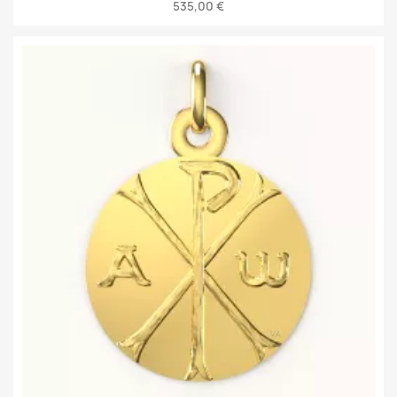
535,00 €