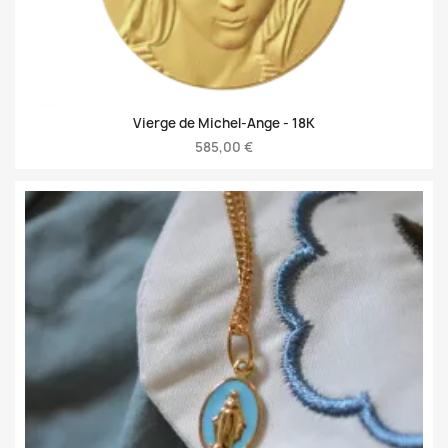
Vierge de Michel-Ange -
18K
585,00 €