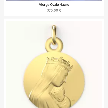
Vierge Ovale Nacre
370,00 €