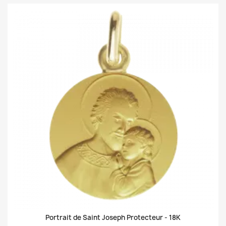
Portrait de Saint Joseph Protecteur -
18K