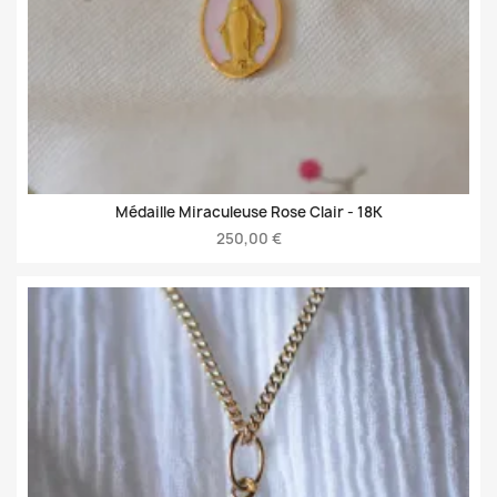
Médaille Miraculeuse Rose Clair -
18K
250,00 €