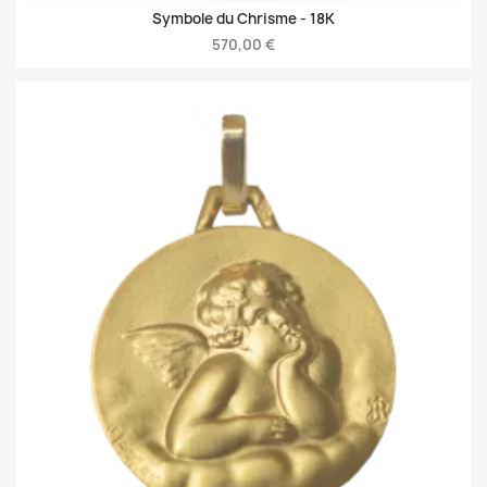
Symbole du Chrisme -
18K
570,00 €