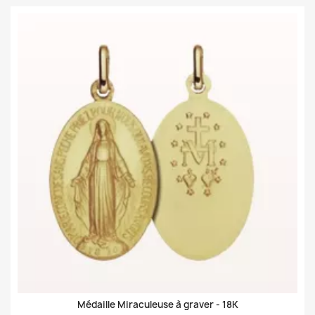
Médaille Miraculeuse à graver -
18K