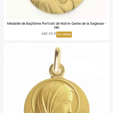
Médaille de Baptême Portrait de Notre-Dame de la Sagesse -
18K
480,00 €
N°1 VENTE