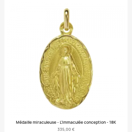
Médaille miraculeuse - L'Immaculée conception -
18K
335,00 €