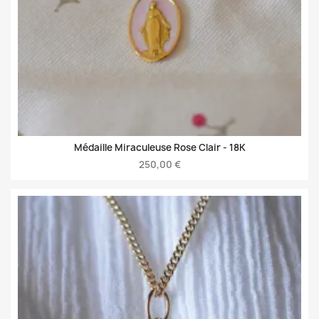
Médaille Miraculeuse Rose Clair -
18K
250,00 €