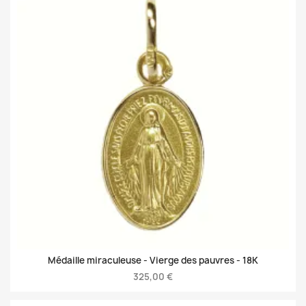
Médaille miraculeuse - Vierge des pauvres -
18K
325,00 €