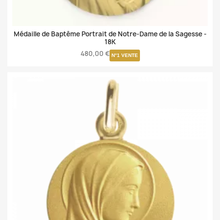
Médaille de Baptême Portrait de Notre-Dame de la Sagesse -
18K
480,00 €
N°1 VENTE