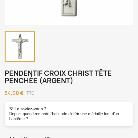
PENDENTIF CROIX CHRIST TÊTE
PENCHÉE (ARGENT)
54,00 €
TTC
💡 Le saviez-vous ?
Depuis quand remonte l'habitude d'offrir une médaille lors d'un
baptême ?