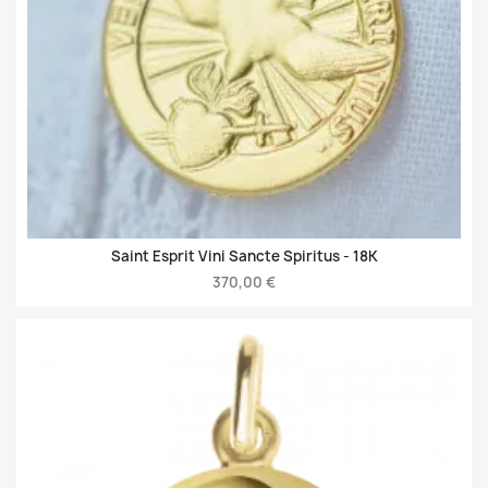
Saint Esprit Vini Sancte Spiritus -
18K
370,00 €