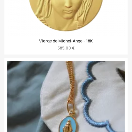
Vierge de Michel-Ange -
18K
585,00 €