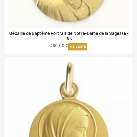
Médaille de Baptême Portrait de Notre-Dame de la Sagesse -
18K
480,00 €
N°1 VENTE