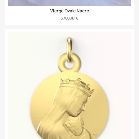
Vierge Ovale Nacre
370,00 €