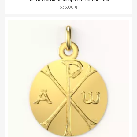
535,00 €