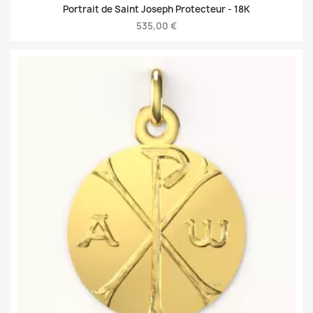
Portrait de Saint Joseph Protecteur -
18K
535,00 €