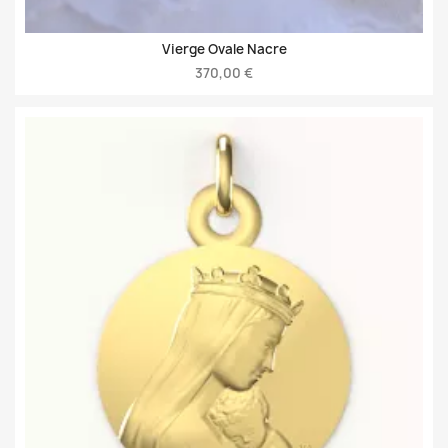
Vierge Ovale Nacre
370,00 €