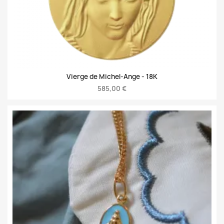
Vierge de Michel-Ange -
18K
585,00 €