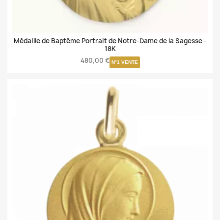
Médaille de Baptême Portrait de Notre-Dame de la Sagesse -
18K
480,00 €
N°1 VENTE