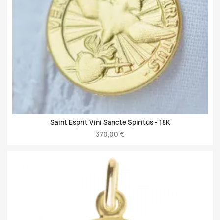
Saint Esprit Vini Sancte Spiritus -
18K
370,00 €