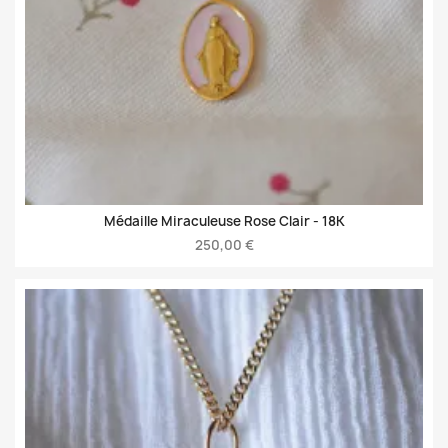
Médaille Miraculeuse Rose Clair -
18K
250,00 €