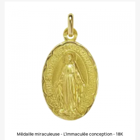
Médaille miraculeuse - L'Immaculée conception -
18K