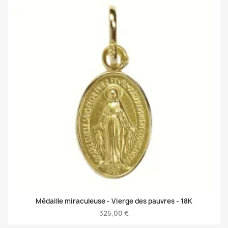
Médaille miraculeuse - Vierge des pauvres -
18K
325,00 €