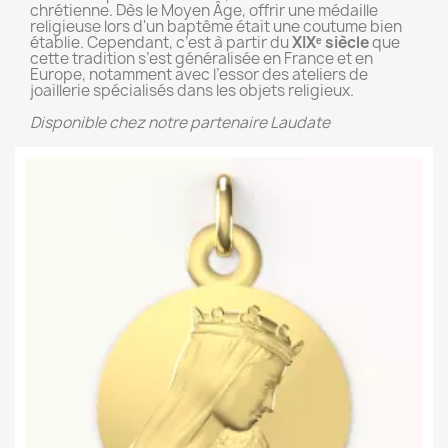
chrétienne. Dès le Moyen Âge, offrir une médaille
religieuse lors d'un baptême était une coutume bien
établie. Cependant, c’est à partir du
XIXᵉ siècle
que
cette tradition s’est généralisée en France et en
Europe, notamment avec l’essor des ateliers de
joaillerie spécialisés dans les objets religieux.
Disponible chez notre partenaire Laudate