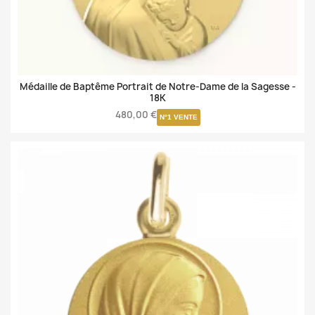
Médaille de Baptême Portrait de Notre-Dame de la Sagesse -
18K
480,00 €
N°1 VENTE