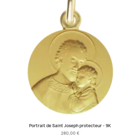
Portrait de Saint Joseph protecteur -
9K
280,00 €