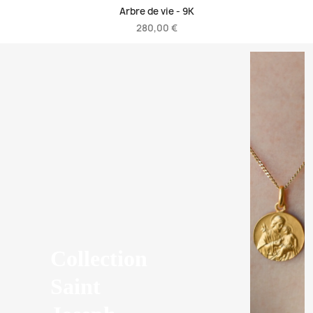
Arbre de vie -
9K
280,00 €
Collection
Saint