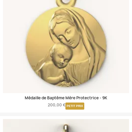
Médaille de Baptême Mère Protectrice -
9K
200,00 €
PETIT PRIX