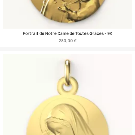
Portrait de Notre Dame de Toutes Grâces -
9K
280,00 €