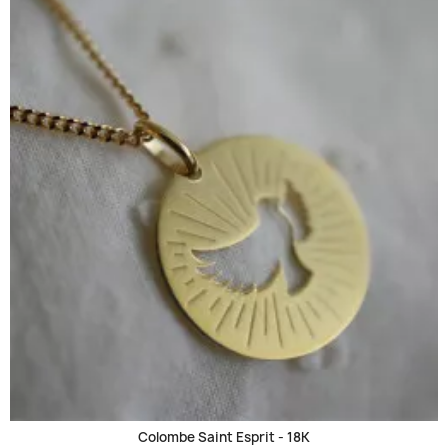
Colombe Saint Esprit -
18K