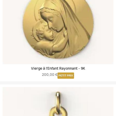
Vierge à l'Enfant Rayonnant -
9K
200,00 €
PETIT PRIX