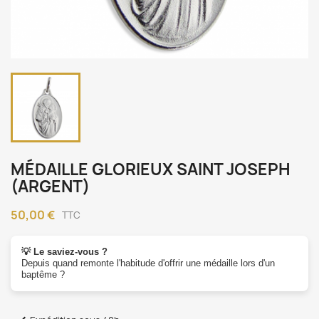
MÉDAILLE GLORIEUX SAINT JOSEPH
(ARGENT)
50,00 €
TTC
💡 Le saviez-vous ?
Depuis quand remonte l'habitude d'offrir une médaille lors d'un
baptême ?