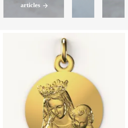
articles
