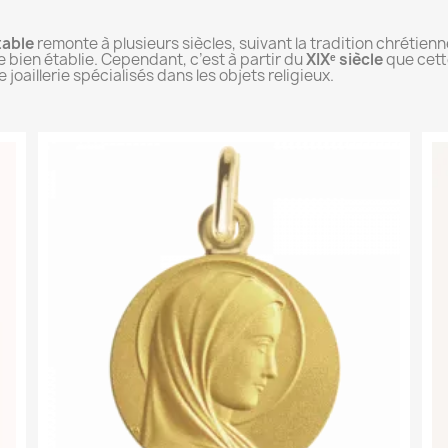
table
remonte à plusieurs siècles, suivant la tradition chrétienn
 bien établie. Cependant, c’est à partir du
XIXᵉ siècle
que cette
joaillerie spécialisés dans les objets religieux.