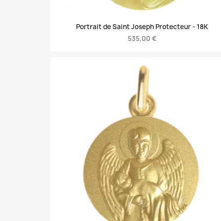
Portrait de Saint Joseph Protecteur -
18K
535,00 €