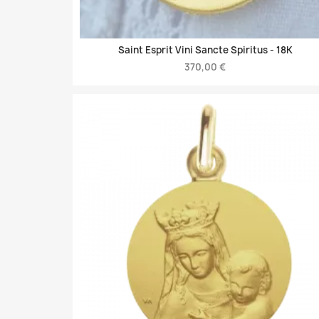
Saint Esprit Vini Sancte Spiritus -
18K
370,00 €