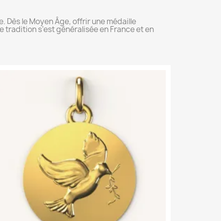
e. Dès le Moyen Âge, offrir une médaille
 tradition s’est généralisée en France et en