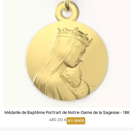
Médaille de Baptême Portrait de Notre-Dame de la Sagesse -
18K
480,00 €
N°1 VENTE