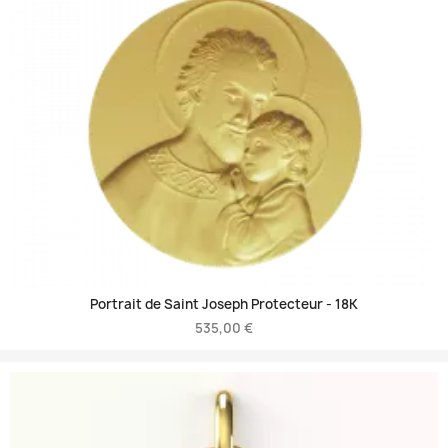
Portrait de Saint Joseph Protecteur -
18K
535,00 €