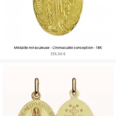
Médaille miraculeuse - L'Immaculée conception -
18K
335,00 €