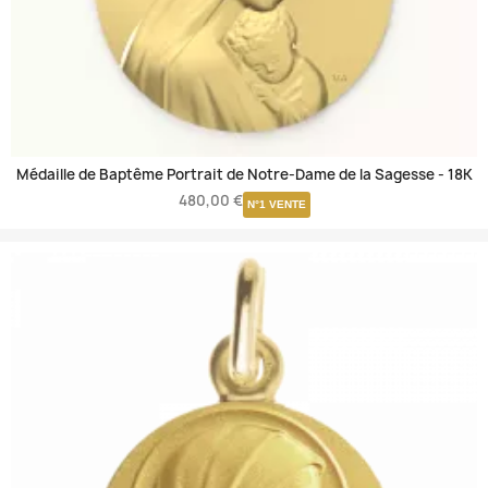
Médaille de Baptême Portrait de Notre-Dame de la Sagesse -
18K
480,00 €
N°1 VENTE