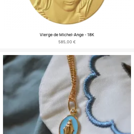
Vierge de Michel-Ange -
18K
585,00 €