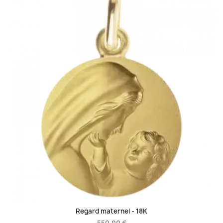
Regard maternel -
18K