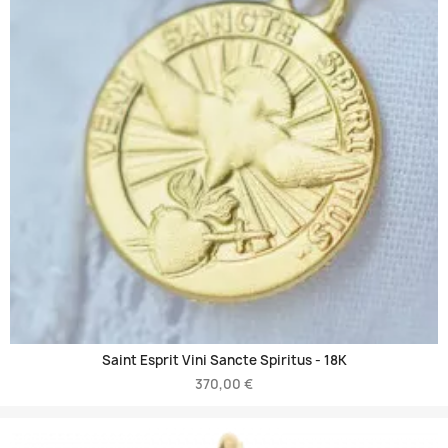
Saint Esprit Vini Sancte Spiritus -
18K
370,00 €