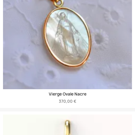
Vierge Ovale Nacre
370,00 €