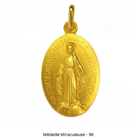
Médaille Miraculeuse -
9K