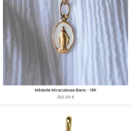
Médaille Miraculeuse Blanc -
18K
250,00 €