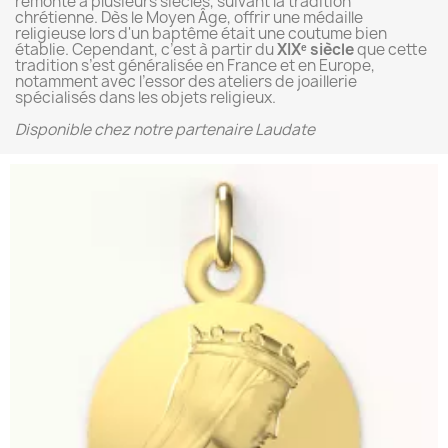
remonte à plusieurs siècles, suivant la tradition
chrétienne. Dès le Moyen Âge, offrir une médaille
religieuse lors d'un baptême était une coutume bien
établie. Cependant, c’est à partir du
XIXᵉ siècle
que cette
tradition s’est généralisée en France et en Europe,
notamment avec l’essor des ateliers de joaillerie
spécialisés dans les objets religieux.
Disponible chez notre partenaire Laudate