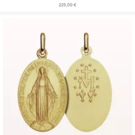
225,00 €