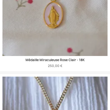
Médaille Miraculeuse Rose Clair -
18K
250,00 €