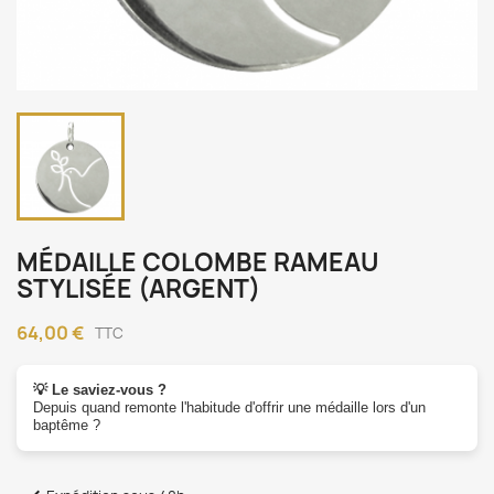
MÉDAILLE COLOMBE RAMEAU
STYLISÉE (ARGENT)
64,00 €
TTC
💡 Le saviez-vous ?
Depuis quand remonte l'habitude d'offrir une médaille lors d'un
baptême ?