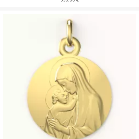
550,00 €