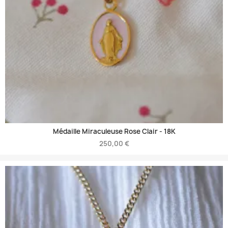
Médaille Miraculeuse Rose Clair -
18K
250,00 €