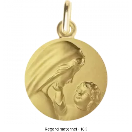
Regard maternel -
18K