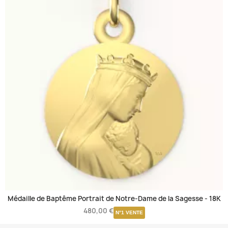
Médaille de Baptême Portrait de Notre-Dame de la Sagesse -
18K
480,00 €
N°1 VENTE