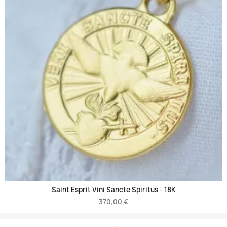
Saint Esprit Vini Sancte Spiritus -
18K
370,00 €