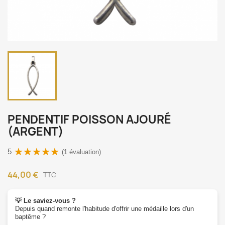
PENDENTIF POISSON AJOURÉ
(ARGENT)
5
(1 évaluation)
44,00 €
TTC
💡 Le saviez-vous ?
Depuis quand remonte l'habitude d'offrir une médaille lors d'un
baptême ?