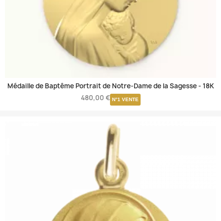
Médaille de Baptême Portrait de Notre-Dame de la Sagesse -
18K
480,00 €
N°1 VENTE