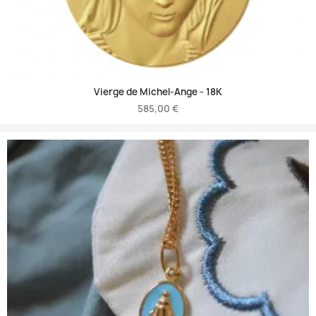
Vierge de Michel-Ange -
18K
585,00 €