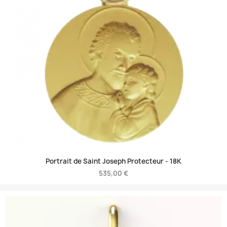
Portrait de Saint Joseph Protecteur -
18K
535,00 €