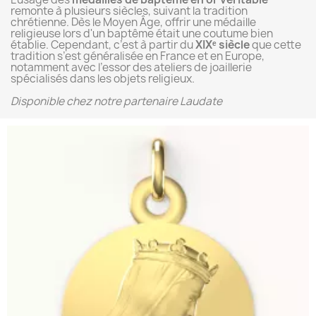
remonte à plusieurs siècles, suivant la tradition
chrétienne. Dès le Moyen Âge, offrir une médaille
religieuse lors d'un baptême était une coutume bien
établie. Cependant, c’est à partir du
XIXᵉ siècle
que cette
tradition s’est généralisée en France et en Europe,
notamment avec l’essor des ateliers de joaillerie
spécialisés dans les objets religieux.
Disponible chez notre partenaire Laudate