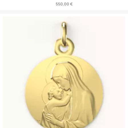
550,00 €