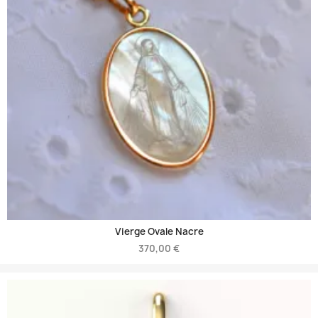
Vierge Ovale Nacre
370,00 €