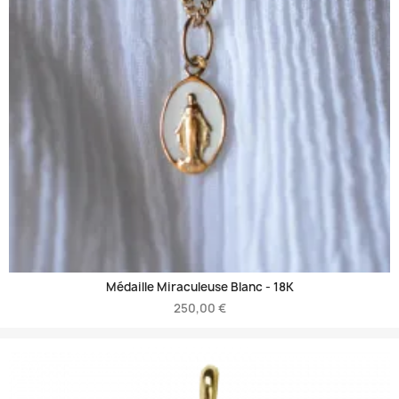
Médaille Miraculeuse Blanc -
18K
250,00 €