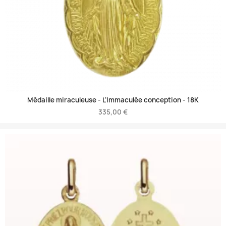
Médaille miraculeuse - L'Immaculée conception -
18K
335,00 €