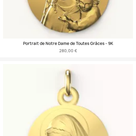
Portrait de Notre Dame de Toutes Grâces -
9K
280,00 €