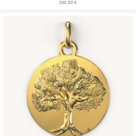
295,00 €