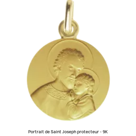
Portrait de Saint Joseph protecteur -
9K