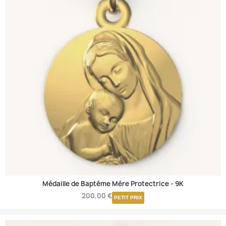
Médaille de Baptême Mère Protectrice -
9K
200,00 €
PETIT PRIX