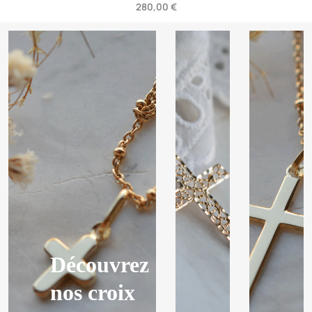
280,00 €
Découvrez
nos croix