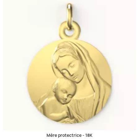
Mère protectrice -
18K