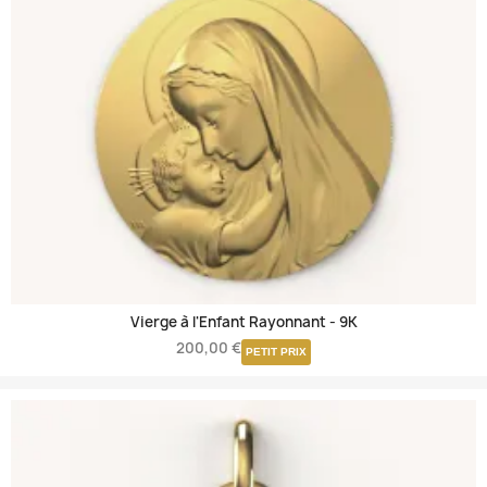
Vierge à l'Enfant Rayonnant -
9K
200,00 €
PETIT PRIX