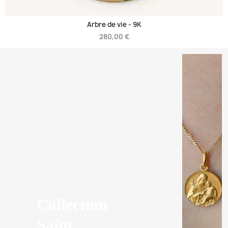
Arbre de vie -
9K
280,00 €
Collection
Saint