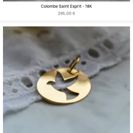
Colombe Saint Esprit -
18K
295,00 €