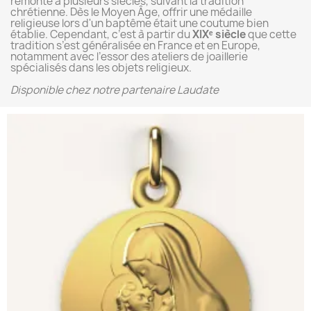
remonte à plusieurs siècles, suivant la tradition
chrétienne. Dès le Moyen Âge, offrir une médaille
religieuse lors d'un baptême était une coutume bien
établie. Cependant, c’est à partir du
XIXᵉ siècle
que cette
tradition s’est généralisée en France et en Europe,
notamment avec l’essor des ateliers de joaillerie
spécialisés dans les objets religieux.
Disponible chez notre partenaire Laudate