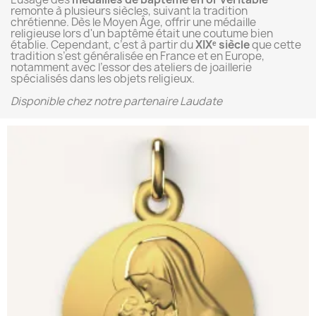
remonte à plusieurs siècles, suivant la tradition
chrétienne. Dès le Moyen Âge, offrir une médaille
religieuse lors d'un baptême était une coutume bien
établie. Cependant, c’est à partir du
XIXᵉ siècle
que cette
tradition s’est généralisée en France et en Europe,
notamment avec l’essor des ateliers de joaillerie
spécialisés dans les objets religieux.
Disponible chez notre partenaire Laudate