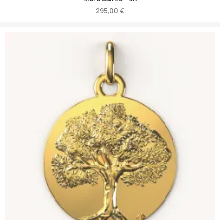
295,00 €