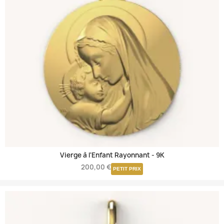
Vierge à l'Enfant Rayonnant -
9K
200,00 €
PETIT PRIX