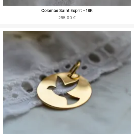
Colombe Saint Esprit -
18K
295,00 €