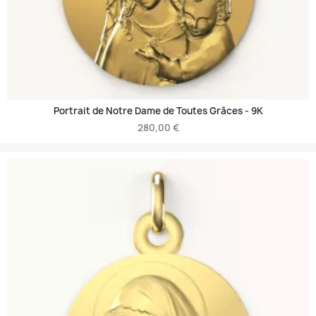
Portrait de Notre Dame de Toutes Grâces -
9K
280,00 €