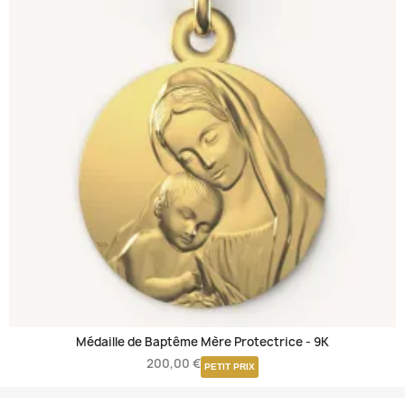
Médaille de Baptême Mère Protectrice -
9K
200,00 €
PETIT PRIX