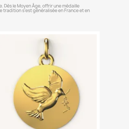
e. Dès le Moyen Âge, offrir une médaille
 tradition s’est généralisée en France et en