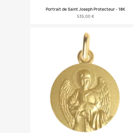
Portrait de Saint Joseph Protecteur -
18K
535,00 €