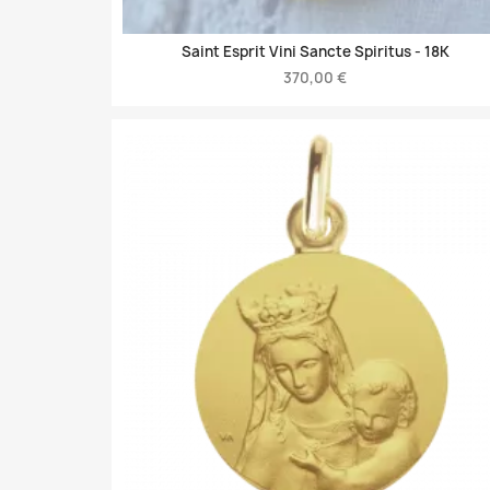
Saint Esprit Vini Sancte Spiritus -
18K
370,00 €